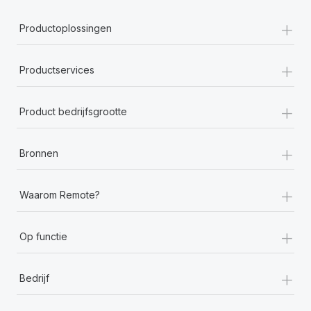
+
Productoplossingen
+
Productservices
+
Product bedrijfsgrootte
+
Bronnen
+
Waarom Remote?
+
Op functie
+
Bedrijf