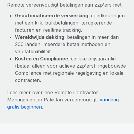
Remote vereenvoudigt betalingen aan zzp'ers met:
Geautomatiseerde verwerking
: goedkeuringen
met één klik, bulkbetalingen, terugkerende
facturen en realtime tracking.
Wereldwijde dekking
: betalingen in meer dan
200 landen, meerdere betaalmethoden en
valutaflexibiliteit.
Kosten en Compliance
: eerlijke prijsgarantie
(betaal alleen voor actieve zzp'ers), ingebouwde
Compliance met regionale regelgeving en lokale
contracten.
Lees meer over hoe Remote Contractor
Management in Pakistan vereenvoudigt:
Vandaag
gratis beginnen
.