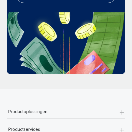
+
Productoplossingen
+
Productservices