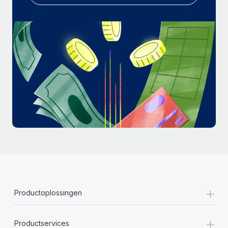
+
Productoplossingen
+
Productservices