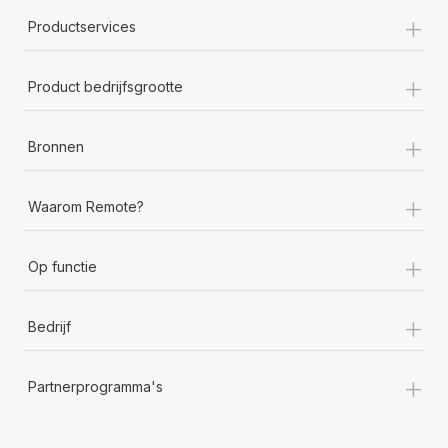
+
Productservices
+
Product bedrijfsgrootte
+
Bronnen
+
Waarom Remote?
+
Op functie
+
Bedrijf
+
Partnerprogramma's