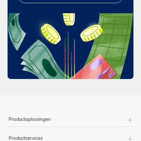
+
Productoplossingen
+
Productservices