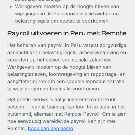
Werkgevers moeten op de hoogte blijven van
wijzigingen in de Peruaanse arbeidswetten en
belastingregels om boetes te voorkomen.
Payroll uitvoeren in Peru met Remote
Het beheren van payroll in Peru vereist zorgvuldige
aandacht voor belastingregels, arbeidswetgeving en
vereisten op het gebied van sociale zekerheid.
Werkgevers moeten op de hoogte blijven van
belastingtarieven, loonwetgeving en rapportage- en
aangiftetermijnen om een soepele loonadministratie
te waarborgen en boetes te voorkomen.
Het goede nieuws is dat je iedereen overal kunt
betalen — van je team op kantoor tot je team in het
buitenland, allemaal met Remote Payroll. Om te zien
hoe eenvoudig wereldwijde payroll kan zijn met
Remote,
boek dan een demo
.