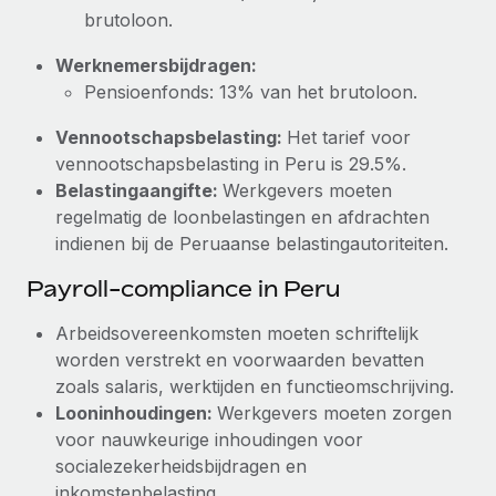
brutoloon.
Werknemersbijdragen:
Pensioenfonds: 13% van het brutoloon.
Vennootschapsbelasting:
Het tarief voor
vennootschapsbelasting in Peru is 29.5%.
Belastingaangifte:
Werkgevers moeten
regelmatig de loonbelastingen en afdrachten
indienen bij de Peruaanse belastingautoriteiten.
Payroll-compliance in Peru
Arbeidsovereenkomsten moeten schriftelijk
worden verstrekt en voorwaarden bevatten
zoals salaris, werktijden en functieomschrijving.
Looninhoudingen:
Werkgevers moeten zorgen
voor nauwkeurige inhoudingen voor
socialezekerheidsbijdragen en
inkomstenbelasting.