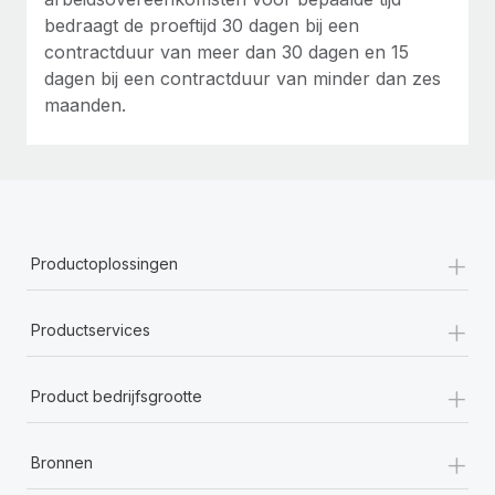
bedraagt de proeftijd 30 dagen bij een
contractduur van meer dan 30 dagen en 15
dagen bij een contractduur van minder dan zes
maanden.
+
Productoplossingen
+
Productservices
+
Product bedrijfsgrootte
+
Bronnen