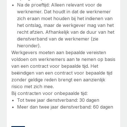
Na de proeftijd: Alleen relevant voor de
werknemer. Dat houdt in dat de werknemer
zich eraan moet houden bij het indienen van
het ontslag, maar de werkgever mag van het
recht afzien. Afhankelijk van de duur van het
dienstverband van de werknemer (zie
hieronder).
Werkgevers moeten aan bepaalde vereisten
voldoen om werknemers aan te nemen op basis
van een contract voor bepaalde tijd. Het
beëindigen van een contract voor bepaalde tijd
zonder geldige reden brengt een aanzienlijk
risico met zich mee.
Bij contracten voor onbepaalde tijd:
Tot twee jaar dienstverband: 30 dagen
Meer dan twee jaar dienstverband: 60 dagen