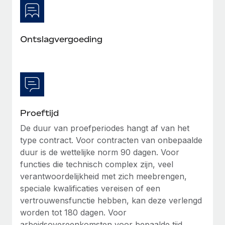
Ontslagvergoeding
Proeftijd
De duur van proefperiodes hangt af van het
type contract. Voor contracten van onbepaalde
duur is de wettelijke norm 90 dagen. Voor
functies die technisch complex zijn, veel
verantwoordelijkheid met zich meebrengen,
speciale kwalificaties vereisen of een
vertrouwensfunctie hebben, kan deze verlengd
worden tot 180 dagen. Voor
arbeidsovereenkomsten voor bepaalde tijd