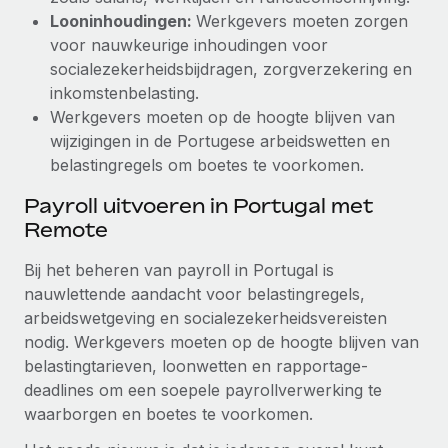
Looninhoudingen:
Werkgevers moeten zorgen
voor nauwkeurige inhoudingen voor
socialezekerheidsbijdragen, zorgverzekering en
inkomstenbelasting.
Werkgevers moeten op de hoogte blijven van
wijzigingen in de Portugese arbeidswetten en
belastingregels om boetes te voorkomen.
Payroll uitvoeren in Portugal met
Remote
Bij het beheren van payroll in Portugal is
nauwlettende aandacht voor belastingregels,
arbeidswetgeving en socialezekerheidsvereisten
nodig. Werkgevers moeten op de hoogte blijven van
belastingtarieven, loonwetten en rapportage-
deadlines om een soepele payrollverwerking te
waarborgen en boetes te voorkomen.