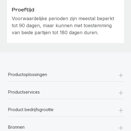
Proeftijd
Voorwaardelijke perioden zijn meestal beperkt
tot 90 dagen, maar kunnen met toestemming
van beide partijen tot 180 dagen duren.
+
Productoplossingen
+
Productservices
+
Product bedrijfsgrootte
+
Bronnen