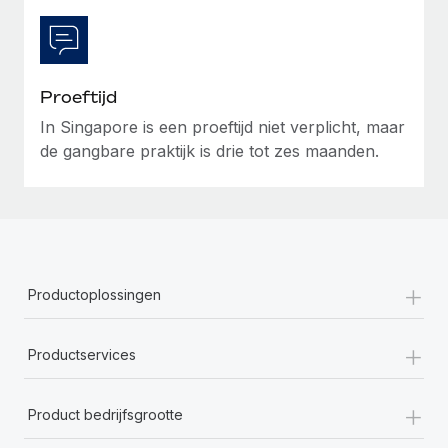
Proeftijd
In Singapore is een proeftijd niet verplicht, maar
de gangbare praktijk is drie tot zes maanden.
+
Productoplossingen
+
Productservices
+
Product bedrijfsgrootte