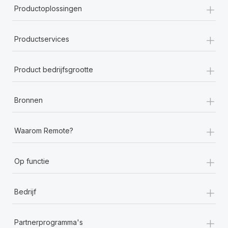
+
Productoplossingen
+
Productservices
+
Product bedrijfsgrootte
+
Bronnen
+
Waarom Remote?
+
Op functie
+
Bedrijf
+
Partnerprogramma's