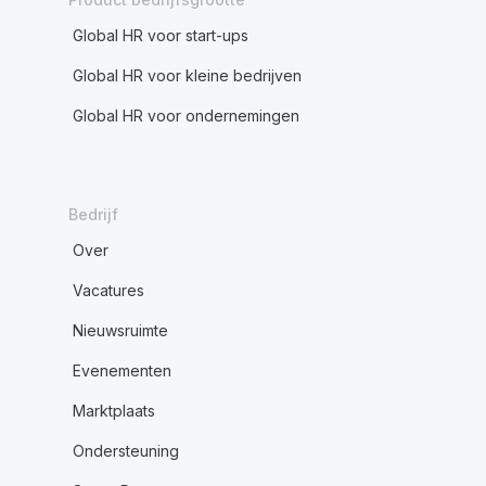
Global HR voor start-ups
Global HR voor kleine bedrijven
Global HR voor ondernemingen
Bedrijf
Over
Vacatures
Nieuwsruimte
Evenementen
Marktplaats
Ondersteuning