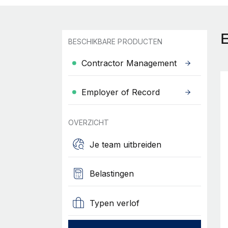
BESCHIKBARE PRODUCTEN
Contractor Management
Employer of Record
OVERZICHT
Je team uitbreiden
Belastingen
Typen verlof