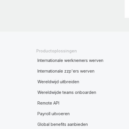
Productoplossingen
Internationale werknemers werven
Internationale zzp'ers werven
Wereldwijd uitbreiden
Wereldwijde teams onboarden
Remote API
Payroll uitvoeren
Global benefits aanbieden