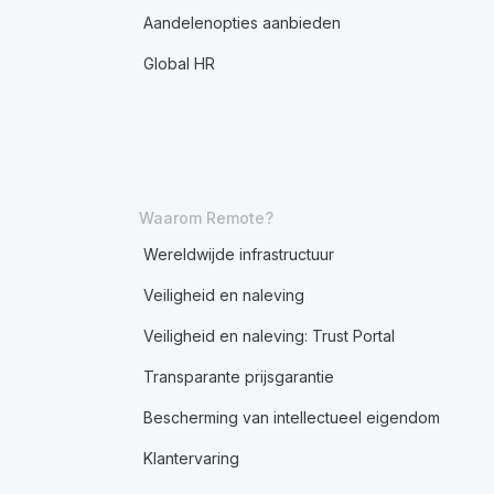
Aandelenopties aanbieden
Global HR
Waarom Remote?
Wereldwijde infrastructuur
Veiligheid en naleving
Veiligheid en naleving: Trust Portal
Transparante prijsgarantie
Bescherming van intellectueel eigendom
Klantervaring