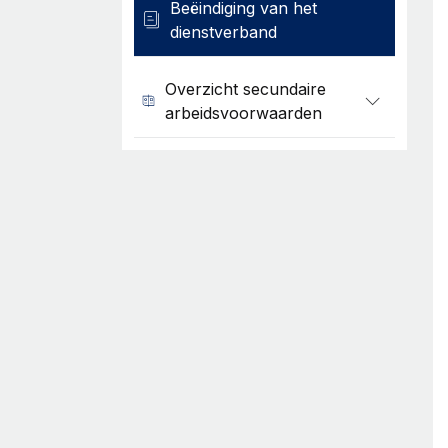
Beëindiging van het
dienstverband
Overzicht secundaire
arbeidsvoorwaarden