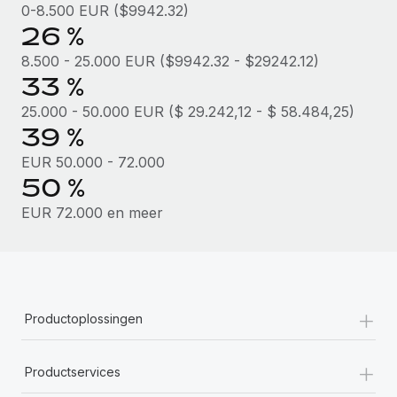
0-8.500 EUR ($9942.32)
26 %
8.500 - 25.000 EUR ($9942.32 - $29242.12)
33 %
25.000 - 50.000 EUR ($ 29.242,12 - $ 58.484,25)
39 %
EUR 50.000 - 72.000
50 %
EUR 72.000 en meer
+
Productoplossingen
+
Productservices