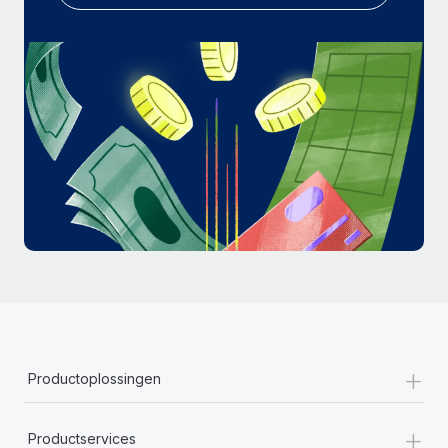
+
Productoplossingen
+
Productservices