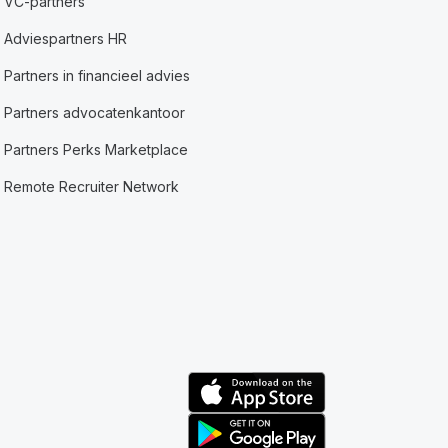
VC-partners
Adviespartners HR
Partners in financieel advies
Partners advocatenkantoor
Partners Perks Marketplace
Remote Recruiter Network