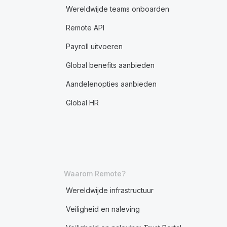
Wereldwijde teams onboarden
Remote API
Payroll uitvoeren
Global benefits aanbieden
Aandelenopties aanbieden
Global HR
Waarom Remote?
Wereldwijde infrastructuur
Veiligheid en naleving