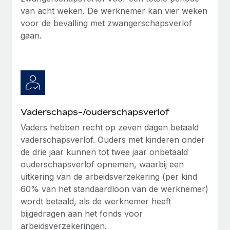
van acht weken. De werknemer kan vier weken
voor de bevalling met zwangerschapsverlof
gaan.
Vaderschaps-/ouderschapsverlof
Vaders hebben recht op zeven dagen betaald
vaderschapsverlof. Ouders met kinderen onder
de drie jaar kunnen tot twee jaar onbetaald
ouderschapsverlof opnemen, waarbij een
uitkering van de arbeidsverzekering (per kind
60% van het standaardloon van de werknemer)
wordt betaald, als de werknemer heeft
bijgedragen aan het fonds voor
arbeidsverzekeringen.