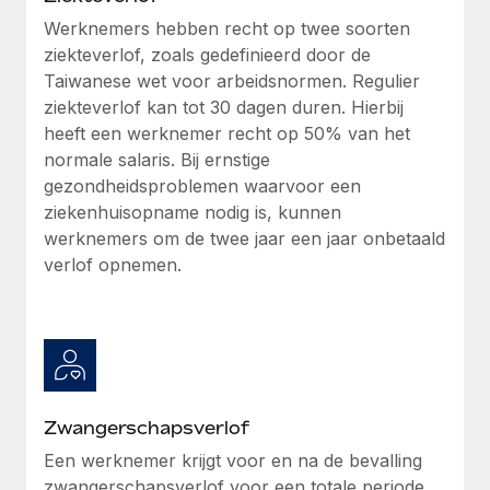
Werknemers hebben recht op twee soorten
ziekteverlof, zoals gedefinieerd door de
Taiwanese wet voor arbeidsnormen. Regulier
ziekteverlof kan tot 30 dagen duren. Hierbij
heeft een werknemer recht op 50% van het
normale salaris. Bij ernstige
gezondheidsproblemen waarvoor een
ziekenhuisopname nodig is, kunnen
werknemers om de twee jaar een jaar onbetaald
verlof opnemen.
Zwangerschapsverlof
Een werknemer krijgt voor en na de bevalling
zwangerschapsverlof voor een totale periode