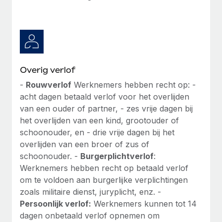
Overig verlof
-
Rouwverlof
Werknemers hebben recht op: -
acht dagen betaald verlof voor het overlijden
van een ouder of partner, - zes vrije dagen bij
het overlijden van een kind, grootouder of
schoonouder, en - drie vrije dagen bij het
overlijden van een broer of zus of
schoonouder. -
Burgerplichtverlof
:
Werknemers hebben recht op betaald verlof
om te voldoen aan burgerlijke verplichtingen
zoals militaire dienst, juryplicht, enz. -
Persoonlijk verlof:
Werknemers kunnen tot 14
dagen onbetaald verlof opnemen om