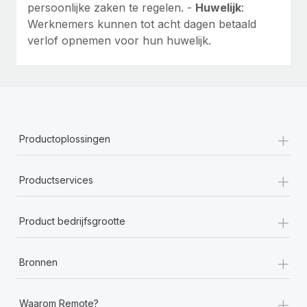
persoonlijke zaken te regelen. -
Huwelijk
:
Werknemers kunnen tot acht dagen betaald
verlof opnemen voor hun huwelijk.
+
Productoplossingen
+
Productservices
+
Product bedrijfsgrootte
+
Bronnen
+
Waarom Remote?