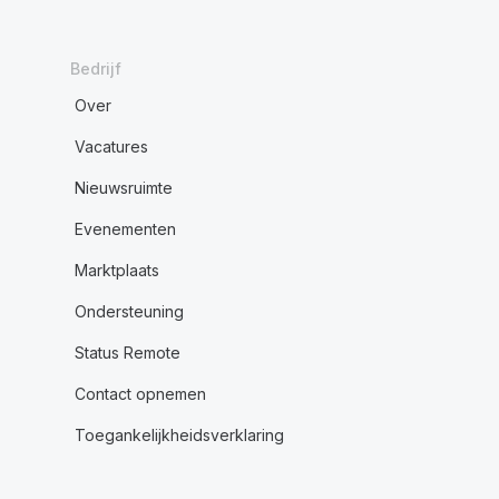
Bedrijf
Over
Vacatures
Nieuwsruimte
Evenementen
Marktplaats
Ondersteuning
Status Remote
Contact opnemen
Toegankelijkheidsverklaring