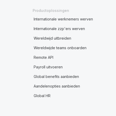
Productoplossingen
Internationale werknemers werven
Internationale zzp'ers werven
Wereldwijd uitbreiden
Wereldwijde teams onboarden
Remote API
Payroll uitvoeren
Global benefits aanbieden
Aandelenopties aanbieden
Global HR