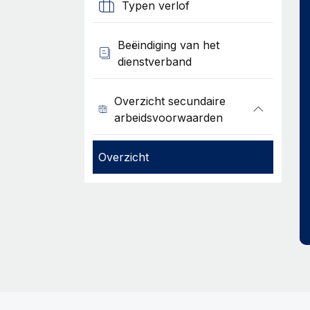
Typen verlof
Beëindiging van het
dienstverband
Overzicht secundaire
arbeidsvoorwaarden
Overzicht