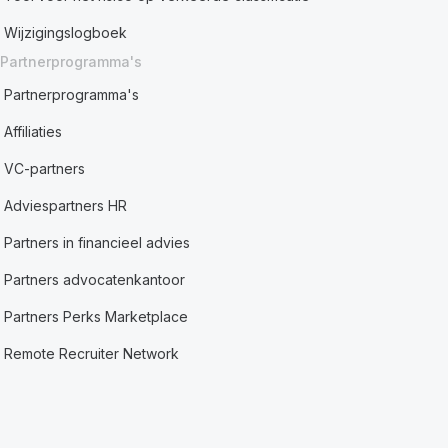
Wijzigingslogboek
Partnerprogramma's
Partnerprogramma's
Affiliaties
VC-partners
Adviespartners HR
Partners in financieel advies
Partners advocatenkantoor
Partners Perks Marketplace
Remote Recruiter Network