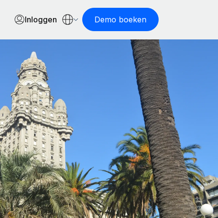
Inloggen
Demo boeken