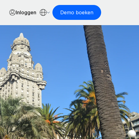
Inloggen
Demo boeken