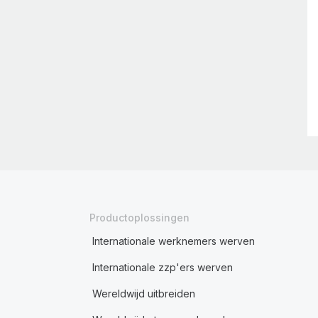
Productoplossingen
Internationale werknemers werven
Internationale zzp'ers werven
Wereldwijd uitbreiden