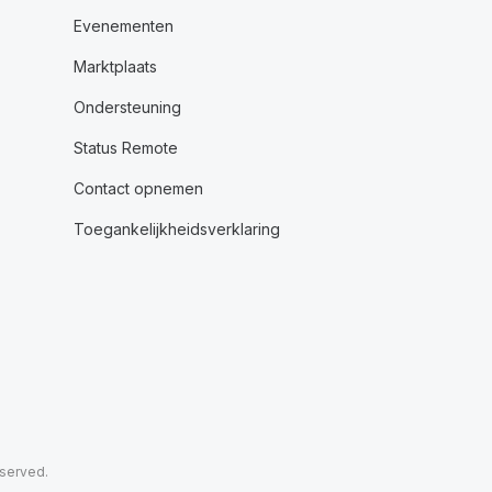
Evenementen
Marktplaats
Ondersteuning
Status Remote
Contact opnemen
Toegankelijkheidsverklaring
eserved.