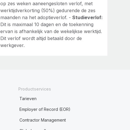
op zes weken aaneengesloten verlof, met
werktijdverkorting (50%) gedurende de zes
maanden na het adoptieverlof. -
Studieverlof:
Dit is maximaal 10 dagen en de toekenning
ervan is afhankelijk van de wekelijkse werktijd.
Dit verlof wordt altijd betaald door de
werkgever.
Productservices
Tarieven
Employer of Record (EOR)
Contractor Management