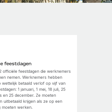
ële feestdagen
12 officiële feestdagen die werknemers
nnen nemen. Werknemers hebben
 wettelijk betaald verlof op vijf van
stdagen: 1 januari, 1 mei, 18 juli, 25
s en 25 december. Ze moeten
 uitbetaald krijgen als ze op een
g moeten werken.