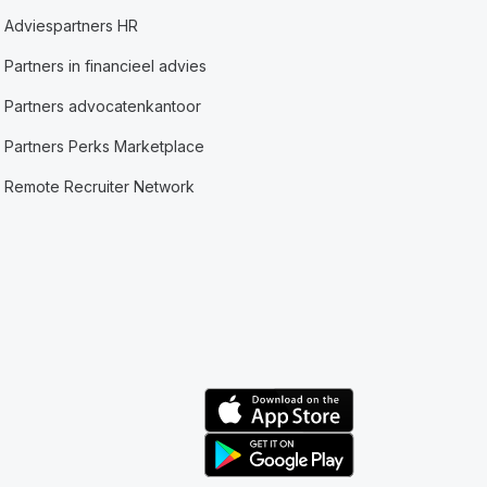
Adviespartners HR
Partners in financieel advies
Partners advocatenkantoor
Partners Perks Marketplace
Remote Recruiter Network