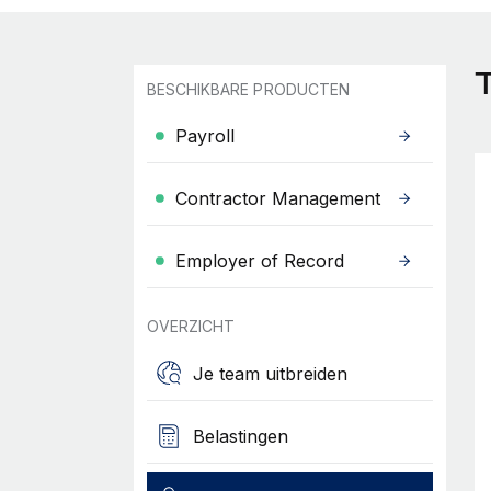
BESCHIKBARE PRODUCTEN
Payroll
Contractor Management
Employer of Record
OVERZICHT
Je team uitbreiden
Belastingen