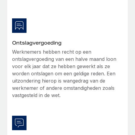
Ontslagvergoeding
Werknemers hebben recht op een
ontslagvergoeding van een halve maand loon
voor elk jaar dat ze hebben gewerkt als ze
worden ontslagen om een geldige reden. Een
uitzondering hierop is wangedrag van de
werknemer of andere omstandigheden zoals
vastgesteld in de wet.