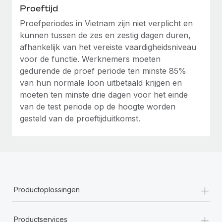
Proeftijd
Proefperiodes in Vietnam zijn niet verplicht en
kunnen tussen de zes en zestig dagen duren,
afhankelijk van het vereiste vaardigheidsniveau
voor de functie. Werknemers moeten
gedurende de proef periode ten minste 85%
van hun normale loon uitbetaald krijgen en
moeten ten minste drie dagen voor het einde
van de test periode op de hoogte worden
gesteld van de proeftijduitkomst.
+
Productoplossingen
+
Productservices