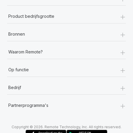
+
Product bedrijfsgrootte
+
Bronnen
+
Waarom Remote?
+
Op functie
+
Bedrijf
+
Partnerprogramma's
Copyright © 2026. Remote Technology, Inc. All rights reserved.