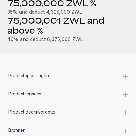
75,000,000 ZWL %
35% and deduct 4,625,000 ZWL
75,000,001 ZWL and
above %
40% and deduct 8,375,000 ZWL
+
Productoplossingen
+
Productservices
+
Product bedrijfsgrootte
+
Bronnen