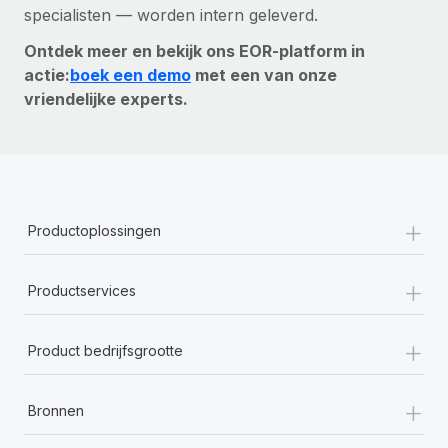
specialisten — worden intern geleverd.
Ontdek meer en bekijk ons EOR-platform in
actie:
boek een demo
met een van onze
vriendelijke experts.
+
Productoplossingen
+
Productservices
+
Product bedrijfsgrootte
+
Bronnen