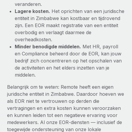
veranderen.
Lagere kosten.
Het oprichten van een juridische
entiteit in Zimbabwe kan kostbaar en tijdrovend
zijn. Een EOR maakt registratie van een entiteit
overbodig en verlaagt daarmee de
overheadkosten.
Minder benodigde middelen.
Met HR, payroll
en Compliance beheerd door de EOR, kan jouw
bedrijf zich concentreren op het opschalen van
de activiteiten en het elders inzetten van je
middelen.
Belangrijk om te weten: Remote heeft een eigen
juridische entiteit in Zimbabwe. Daardoor hoeven we
als EOR niet te vertrouwen op derden die
vertragingen en extra kosten kunnen veroorzaken
en kunnen leiden tot een negatieve ervaring voor
medewerkers. Al onze EOR-diensten — inclusief de
toegewijde ondersteuning van onze lokale