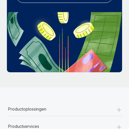
+
Productoplossingen
+
Productservices