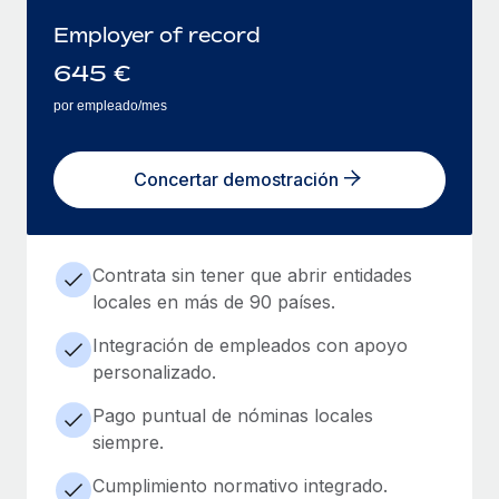
Employer of record
645
€
por empleado/mes
Concertar demostración
Contrata sin tener que abrir entidades
locales en más de 90 países.
Integración de empleados con apoyo
personalizado.
Pago puntual de nóminas locales
siempre.
Cumplimiento normativo integrado.