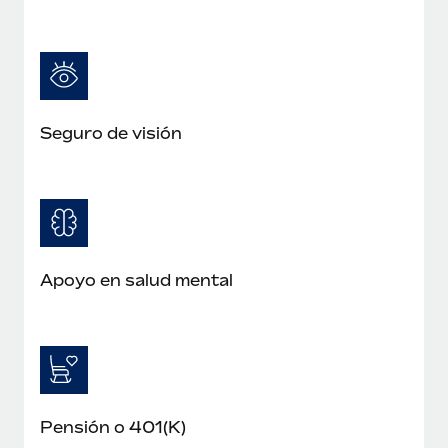
Seguro de visión
Apoyo en salud mental
Pensión o 401(K)