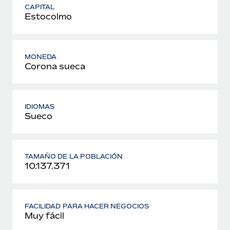
CAPITAL
Estocolmo
MONEDA
Corona sueca
IDIOMAS
Sueco
TAMAÑO DE LA POBLACIÓN
10.137.371
FACILIDAD PARA HACER NEGOCIOS
Muy fácil