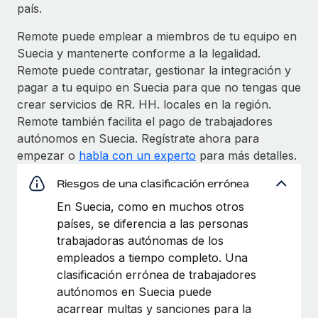
país.
Remote puede emplear a miembros de tu equipo en
Suecia y mantenerte conforme a la legalidad.
Remote puede contratar, gestionar la integración y
pagar a tu equipo en Suecia para que no tengas que
crear servicios de RR. HH. locales en la región.
Remote también facilita el pago de trabajadores
autónomos en Suecia. Regístrate ahora para
empezar o
habla con un experto
para más detalles.
Riesgos de una clasificación errónea
En Suecia, como en muchos otros
países, se diferencia a las personas
trabajadoras autónomas de los
empleados a tiempo completo. Una
clasificación errónea de trabajadores
autónomos en Suecia puede
acarrear multas y sanciones para la