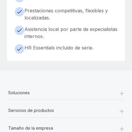
Prestaciones competitivas, flexibles y
localizadas.
Asistencia local por parte de especialistas
internos.
HR Essentials incluido de serie.
+
Soluciones
+
Servicios de productos
+
Tamaño de la empresa