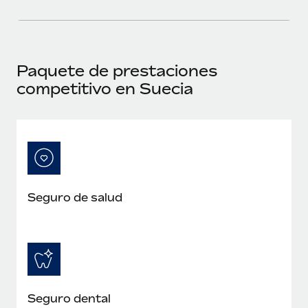
Paquete de prestaciones
competitivo en Suecia
Seguro de salud
Seguro dental