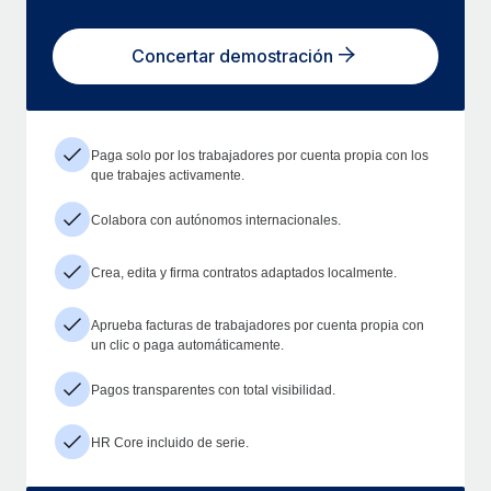
Concertar demostración
Paga solo por los trabajadores por cuenta propia con los
que trabajes activamente.
Colabora con autónomos internacionales.
Crea, edita y firma contratos adaptados localmente.
Aprueba facturas de trabajadores por cuenta propia con
un clic o paga automáticamente.
Pagos transparentes con total visibilidad.
HR Core incluido de serie.