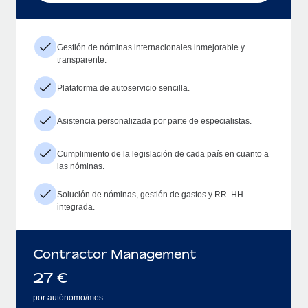
Gestión de nóminas internacionales inmejorable y
transparente.
Plataforma de autoservicio sencilla.
Asistencia personalizada por parte de especialistas.
Cumplimiento de la legislación de cada país en cuanto a
las nóminas.
Solución de nóminas, gestión de gastos y RR. HH.
integrada.
Contractor Management
27
€
por autónomo/mes