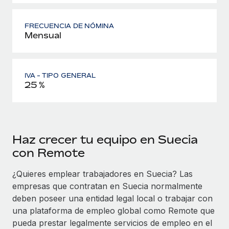
FRECUENCIA DE NÓMINA
Mensual
IVA - TIPO GENERAL
25 %
Haz crecer tu equipo en Suecia
con Remote
¿Quieres emplear trabajadores en Suecia? Las
empresas que contratan en Suecia normalmente
deben poseer una entidad legal local o trabajar con
una plataforma de empleo global como Remote que
pueda prestar legalmente servicios de empleo en el