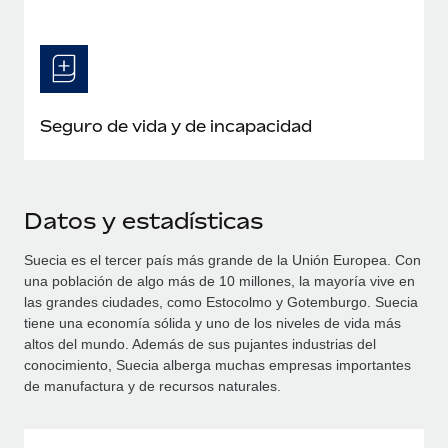
Seguro de vida y de incapacidad
Datos y estadísticas
Suecia es el tercer país más grande de la Unión Europea. Con
una población de algo más de 10 millones, la mayoría vive en
las grandes ciudades, como Estocolmo y Gotemburgo. Suecia
tiene una economía sólida y uno de los niveles de vida más
altos del mundo. Además de sus pujantes industrias del
conocimiento, Suecia alberga muchas empresas importantes
de manufactura y de recursos naturales.