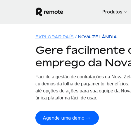
Produtos
EXPLORAR PAÍS
NOVA ZELÂNDIA
Gere facilmente 
emprego da Nova
Facilite a gestão de contratações da Nova Ze
cuidemos da folha de pagamento, benefícios,
até opções de ações para sua equipe da Nov
única plataforma fácil de usar.
Agende uma demo