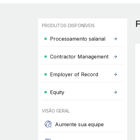
PRODUTOS DISPONÍVEIS
Processamento salarial
Contractor Management
Employer of Record
Equity
VISÃO GERAL
Aumente sua equipe