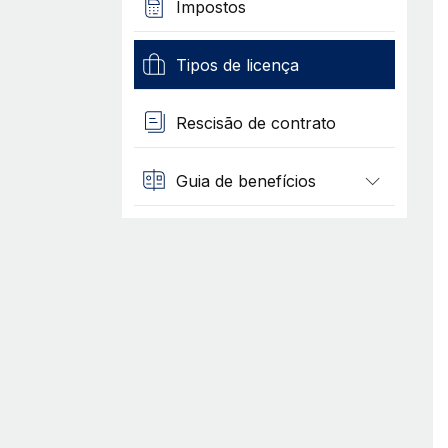
Impostos
Tipos de licença
Rescisão de contrato
Guia de benefícios