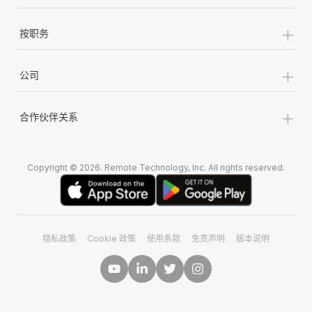
+
按职务
+
公司
+
合作伙伴关系
Copyright © 2026. Remote Technology, Inc. All rights reserved.
隐私政策
Cookie 政策
使用条款
免责声明
版本说明