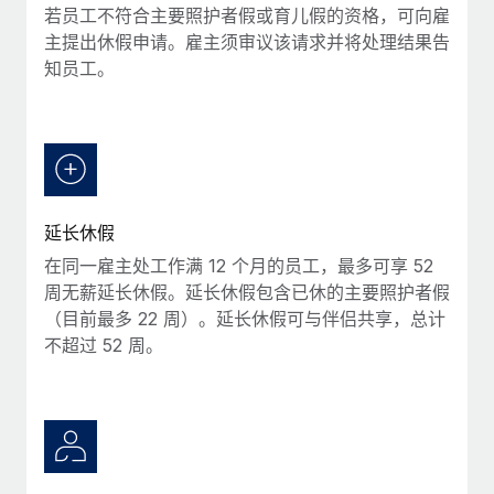
若员工不符合主要照护者假或育儿假的资格，可向雇
主提出休假申请。雇主须审议该请求并将处理结果告
知员工。
延长休假
在同一雇主处工作满 12 个月的员工，最多可享 52
周无薪延长休假。延长休假包含已休的主要照护者假
（目前最多 22 周）。延长休假可与伴侣共享，总计
不超过 52 周。