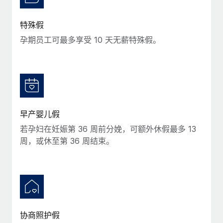
特殊假
孕期员工可最多享受 10 天无薪特殊假。
早产婴儿假
若孕妇在妊娠第 36 周前分娩，可额外休假最多 13
周，或休至第 36 周结束。
协商照护假