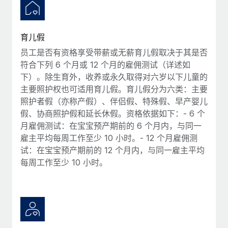
育儿假
员工是否有资格享受带薪或无薪育儿假取决于其是否
符合下列 6 个月或 12 个月的雇佣测试（详述如
下）。除生育外，收养或永久取得对六岁以下儿童的
主要照护权也可适用育儿假。育儿假分为六类：主要
照护者假（亦称产假）、伴侣假、特殊假、早产婴儿
假、协商照护假和延长休假。资格依据如下：- 6 个
月雇佣测试：在宝宝预产期前的 6 个月内，与同一
雇主平均每周工作至少 10 小时。- 12 个月雇佣测
试：在宝宝预产期前的 12 个月内，与同一雇主平均
每周工作至少 10 小时。