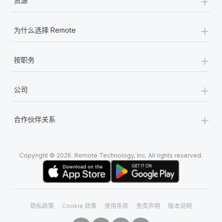
+
资源
+
为什么选择 Remote
+
按职务
+
公司
+
合作伙伴关系
Copyright © 2026. Remote Technology, Inc. All rights reserved.
隐私政策
Cookie 政策
使用条款
免责声明
版本说明