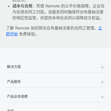
成本与合规
：凭借 Remote 的公平价格保障，企业仅
为在岗合同工付款。该服务同时确保符合布基纳法索
的地区性监管，并提供本地化合同以保障双方权益。
了解 Remote 如何简化在布基纳法索的合同工管理，
立
即开始
免费体验。
+
解决方案
+
产品服务
+
产品业务规模