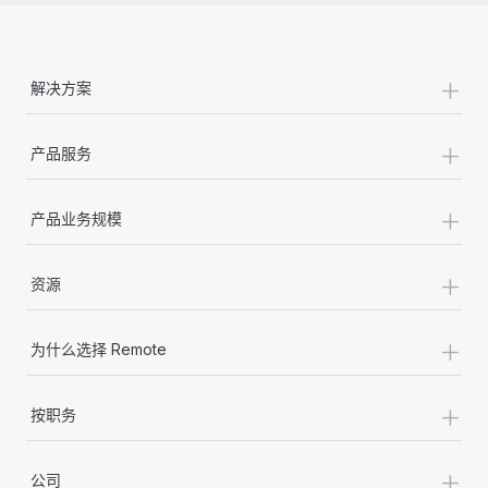
+
解决方案
+
产品服务
+
产品业务规模
+
资源
+
为什么选择 Remote
+
按职务
+
公司