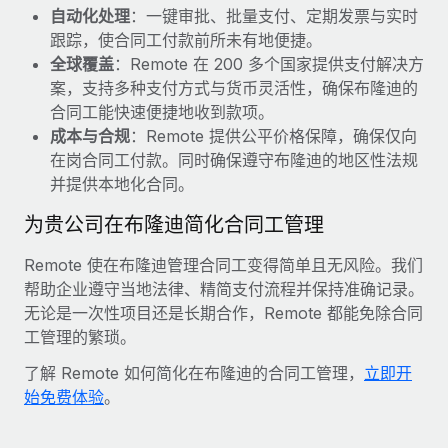
自动化处理
：一键审批、批量支付、定期发票与实时
跟踪，使合同工付款前所未有地便捷。
全球覆盖
：Remote 在 200 多个国家提供支付解决方
案，支持多种支付方式与货币灵活性，确保布隆迪的
合同工能快速便捷地收到款项。
成本与合规
：Remote 提供公平价格保障，确保仅向
在岗合同工付款。同时确保遵守布隆迪的地区性法规
并提供本地化合同。
为贵公司在布隆迪简化合同工管理
Remote 使在布隆迪管理合同工变得简单且无风险。我们
帮助企业遵守当地法律、精简支付流程并保持准确记录。
无论是一次性项目还是长期合作，Remote 都能免除合同
工管理的繁琐。
了解 Remote 如何简化在布隆迪的合同工管理，
立即开
始免费体验
。