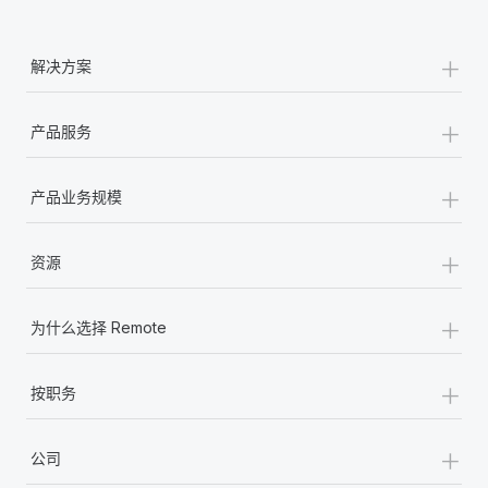
+
解决方案
+
产品服务
+
产品业务规模
+
资源
+
为什么选择 Remote
+
按职务
+
公司