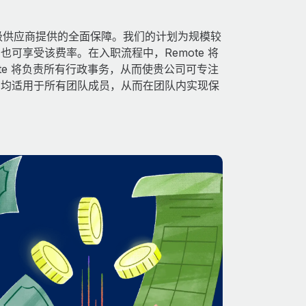
得由顶级供应商提供的全面保障。我们的计划为规模较
可享受该费率。在入职流程中，Remote 将
te 将负责所有行政事务，从而使贵公司可专注
利均适用于所有团队成员，从而在团队内实现保