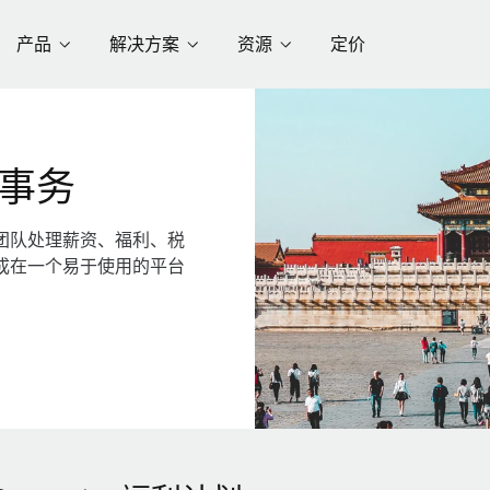
产品
解决方案
资源
定价
事务
团队处理薪资、福利、税
成在一个易于使用的平台