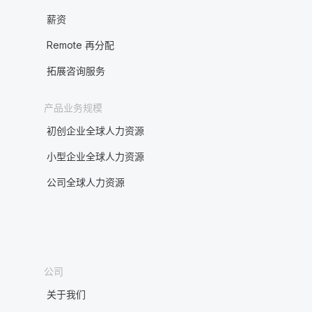
薪资
Remote 再分配
拓展咨询服务
产品业务规模
初创企业全球人力资源
小型企业全球人力资源
公司全球人力资源
公司
关于我们