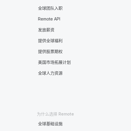
全球团队入职
Remote API
发放薪资
提供全球福利
提供股票期权
美国市场拓展计划
全球人力资源
为什么选择 Remote
全球基础设施