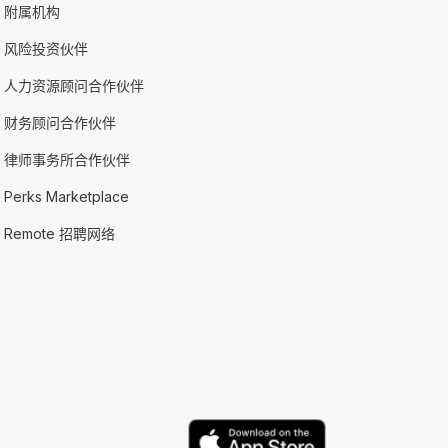
附属机构
风险投资伙伴
人力资源顾问合作伙伴
财务顾问合作伙伴
律师事务所合作伙伴
Perks Marketplace
Remote 招聘网络