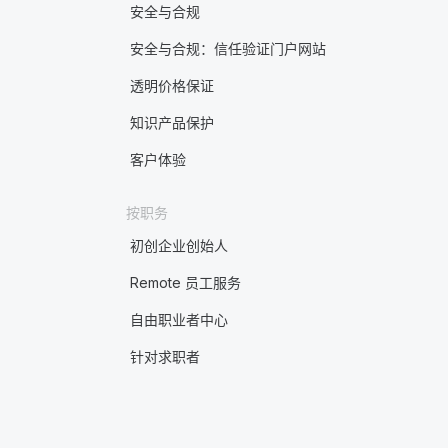
安全与合规
安全与合规：信任验证门户网站
透明价格保证
知识产品保护
客户体验
按职务
初创企业创始人
Remote 员工服务
自由职业者中心
针对求职者