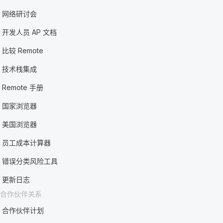
网络研讨会
开发人员 AP 文档
比较 Remote
技术栈集成
Remote 手册
国家浏览器
美国浏览器
员工成本计算器
错误分类风险工具
更新日志
合作伙伴关系
合作伙伴计划