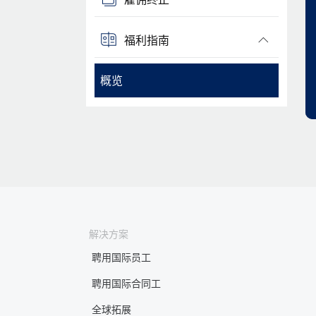
福利指南
概览
解决方案
聘用国际员工
聘用国际合同工
全球拓展