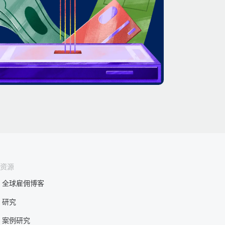
资源
全球雇佣博客
研究
案例研究