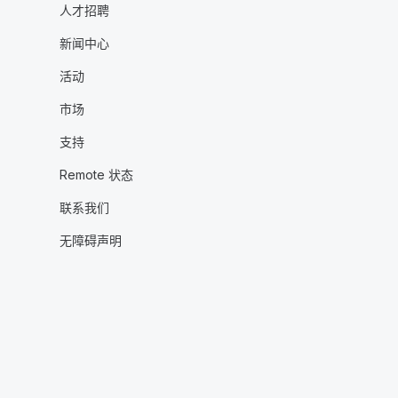
人才招聘
新闻中心
活动
市场
支持
Remote 状态
联系我们
无障碍声明