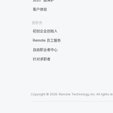
客户体验
按职务
初创企业创始人
Remote 员工服务
自由职业者中心
针对求职者
Copyright © 2026. Remote Technology, Inc. All rights r