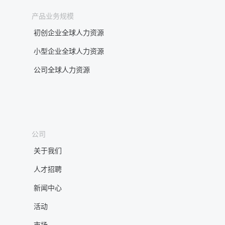
产品业务规模
初创企业全球人力资源
小型企业全球人力资源
公司全球人力资源
公司
关于我们
人才招聘
新闻中心
活动
市场