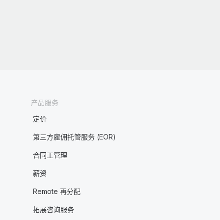
产品服务
定价
第三方雇佣托管服务 (EOR)
合同工管理
薪资
Remote 再分配
拓展咨询服务