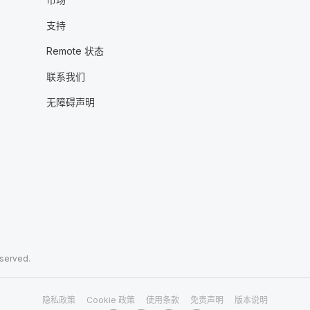
支持
Remote 状态
联系我们
无障碍声明
eserved.
隐私政策
Cookie 政策
使用条款
免责声明
版本说明