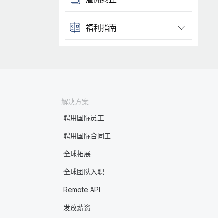
福利指南
解决方案
聘用国际员工
聘用国际合同工
全球拓展
全球团队入职
Remote API
发放薪资