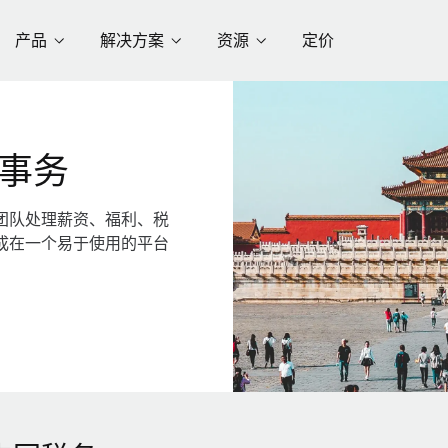
产品
解决方案
资源
定价
事务
团队处理薪资、福利、税
成在一个易于使用的平台