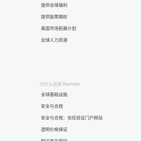
提供全球福利
提供股票期权
美国市场拓展计划
全球人力资源
为什么选择 Remote
全球基础设施
安全与合规
安全与合规：信任验证门户网站
透明价格保证
知识产品保护