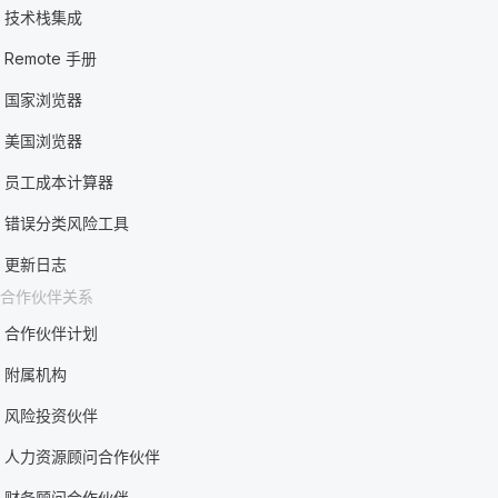
技术栈集成
Remote 手册
国家浏览器
美国浏览器
员工成本计算器
错误分类风险工具
更新日志
合作伙伴关系
合作伙伴计划
附属机构
风险投资伙伴
人力资源顾问合作伙伴
财务顾问合作伙伴