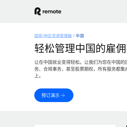
国家/地区资源管理器
中国
轻松管理中国的雇佣
让在中国就业变得轻松。让我们为您在中国的
务、合规事务，甚至股票期权，所有服务都集
上。
预订演示