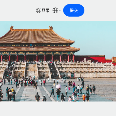
登录
提交