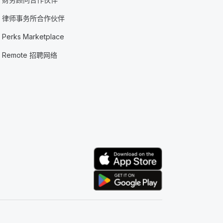
律师事务所合作伙伴
Perks Marketplace
Remote 招聘网络