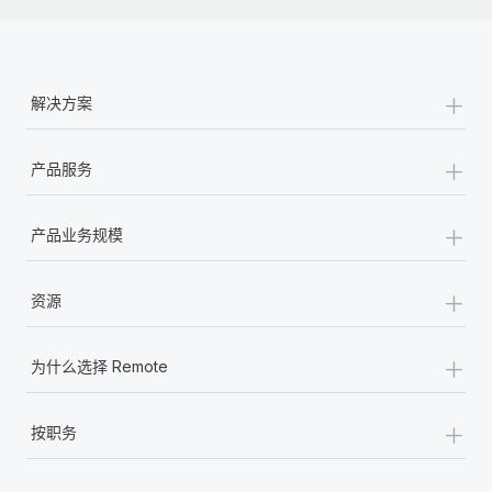
+
解决方案
+
产品服务
+
产品业务规模
+
资源
+
为什么选择 Remote
+
按职务