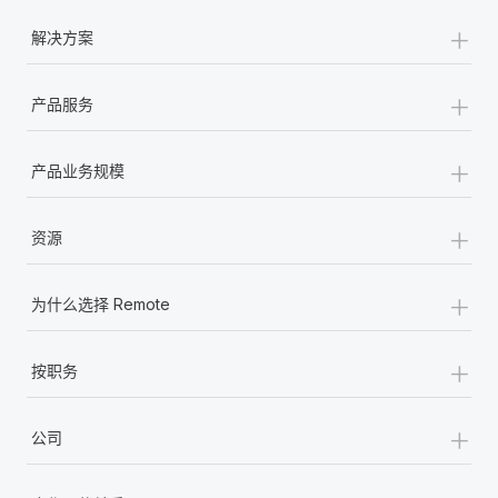
+
解决方案
+
产品服务
+
产品业务规模
+
资源
+
为什么选择 Remote
+
按职务
+
公司