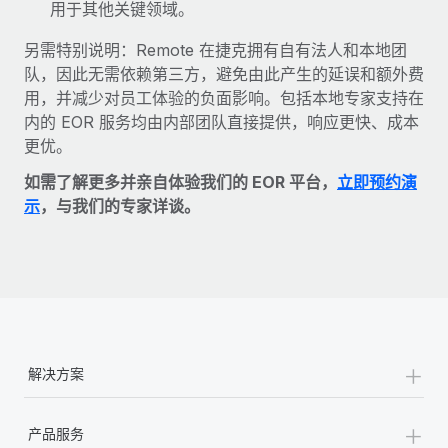
用于其他关键领域。
另需特别说明：Remote 在捷克拥有自有法人和本地团
队，因此无需依赖第三方，避免由此产生的延误和额外费
用，并减少对员工体验的负面影响。包括本地专家支持在
内的 EOR 服务均由内部团队直接提供，响应更快、成本
更优。
如需了解更多并亲自体验我们的 EOR 平台，
立即预约演
示
，与我们的专家详谈。
+
解决方案
+
产品服务