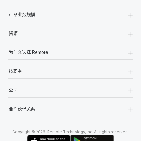
+
产品业务规模
+
资源
+
为什么选择 Remote
+
按职务
+
公司
+
合作伙伴关系
Copyright © 2026. Remote Technology, Inc. All rights reserved.