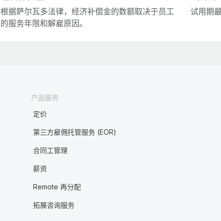
根据萨尔瓦多法律，经济补偿金的数额取决于员工
试用期最
的服务年限和解雇原因。
产品服务
定价
第三方雇佣托管服务 (EOR)
合同工管理
薪资
Remote 再分配
拓展咨询服务