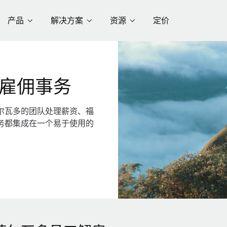
产品
解决方案
资源
定价
雇佣事务
尔瓦多的团队处理薪资、福
务都集成在一个易于使用的