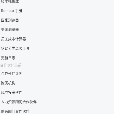
技术栈集成
Remote 手册
国家浏览器
美国浏览器
员工成本计算器
错误分类风险工具
更新日志
合作伙伴关系
合作伙伴计划
附属机构
风险投资伙伴
人力资源顾问合作伙伴
财务顾问合作伙伴