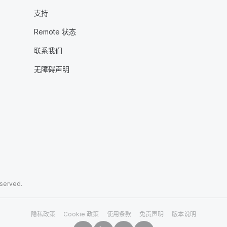
支持
Remote 状态
联系我们
无障碍声明
eserved.
隐私政策
Cookie 政策
使用条款
免责声明
版本说明