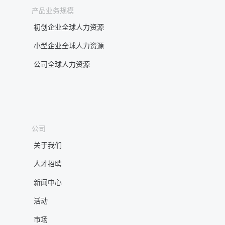
产品业务规模
初创企业全球人力资源
小型企业全球人力资源
公司全球人力资源
公司
关于我们
人才招聘
新闻中心
活动
市场