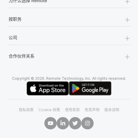
+
为什么选择 Remote
+
按职务
+
公司
+
合作伙伴关系
Copyright © 2026. Remote Technology, Inc. All rights reserved.
隐私政策
Cookie 政策
使用条款
免责声明
版本说明