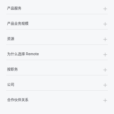
+
产品服务
+
产品业务规模
+
资源
+
为什么选择 Remote
+
按职务
+
公司
+
合作伙伴关系