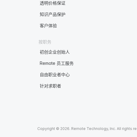
透明价格保证
知识产品保护
客户体验
按职务
初创企业创始人
Remote 员工服务
自由职业者中心
针对求职者
Copyright © 2026. Remote Technology, Inc. All rights r