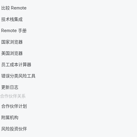
比较 Remote
技术栈集成
Remote 手册
国家浏览器
美国浏览器
员工成本计算器
错误分类风险工具
更新日志
合作伙伴关系
合作伙伴计划
附属机构
风险投资伙伴