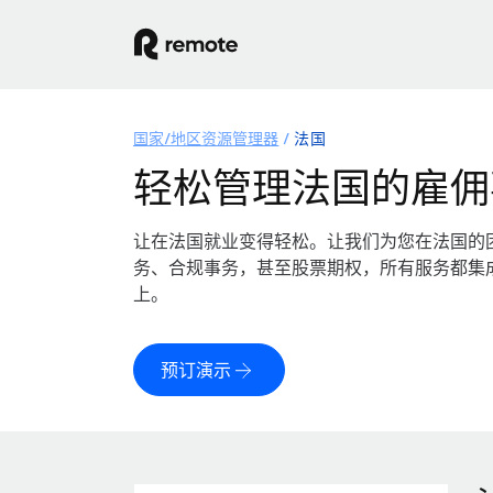
国家/地区资源管理器
法国
轻松管理法国的雇佣
让在法国就业变得轻松。让我们为您在法国的
务、合规事务，甚至股票期权，所有服务都集
上。
预订演示