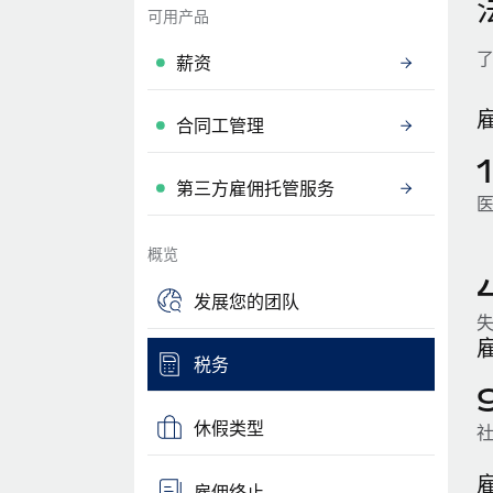
可用产品
薪资
合同工管理
第三方雇佣托管服务
概览
发展您的团队
税务
休假类型
雇佣终止