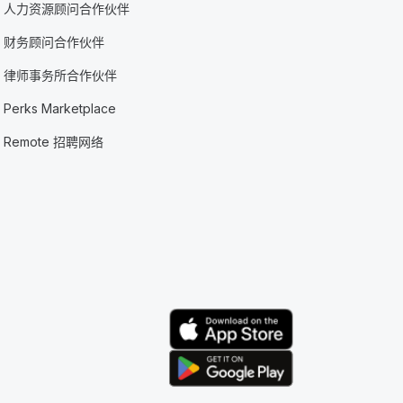
人力资源顾问合作伙伴
财务顾问合作伙伴
律师事务所合作伙伴
Perks Marketplace
Remote 招聘网络