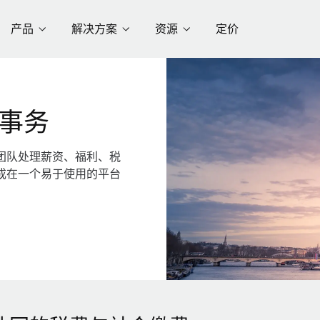
产品
解决方案
资源
定价
事务
团队处理薪资、福利、税
成在一个易于使用的平台