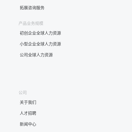
拓展咨询服务
产品业务规模
初创企业全球人力资源
小型企业全球人力资源
公司全球人力资源
公司
关于我们
人才招聘
新闻中心