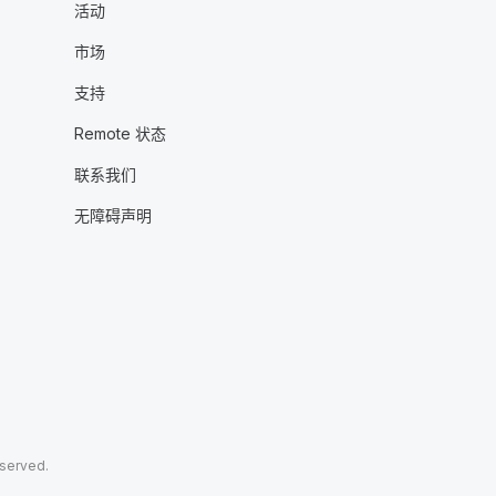
活动
市场
支持
Remote 状态
联系我们
无障碍声明
eserved.