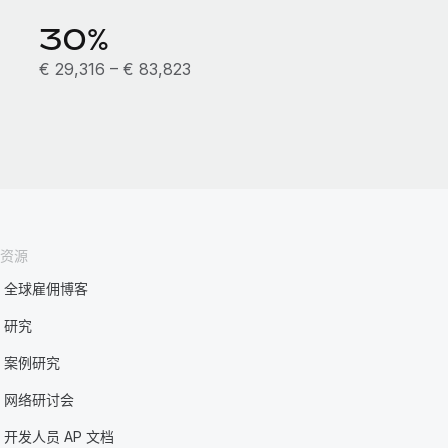
30%
€ 29,316 – € 83,823
资源
全球雇佣博客
研究
案例研究
网络研讨会
开发人员 AP 文档