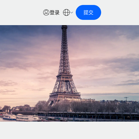
登录
提交