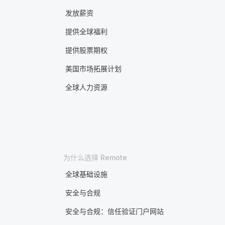
发放薪资
提供全球福利
提供股票期权
美国市场拓展计划
全球人力资源
为什么选择 Remote
全球基础设施
安全与合规
安全与合规：信任验证门户网站