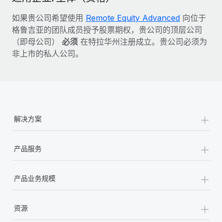
如果贵公司希望使用
Remote Equity Advanced
向位于
格鲁吉亚的团队成员授予股票期权，贵公司的顶层公司
（即母公司）
必须
在特拉华州注册成立。贵公司必须为
非上市的私人公司。
+
解决方案
+
产品服务
+
产品业务规模
+
资源