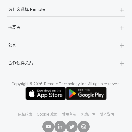
+
为什么选择 Remote
+
按职务
+
公司
+
合作伙伴关系
Copyright © 2026. Remote Technology, Inc. All rights reserved.
隐私政策
Cookie 政策
使用条款
免责声明
版本说明