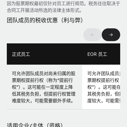
因为股票期权最初仅针对员工进行规范。税务往往取决于
合同工开展活动所选的法律主体形式。
团队成员的税收优惠（利与弊）
←
→
正式员工
EOR 员工
可允许团队成员对尚未归属的股
可允许团队成员对
票期权提前行权（称为“提前行
票期权提前行权（称
权”）。这可能在一定程度上降
权”）。这可能在一
低其税务负担，但提前行权管理
其税务负担，但提
难度较大，可能需要额外手续。
度较大，可能需要
适用企业/主体（资格）