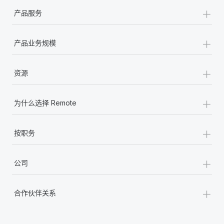
+
产品服务
+
产品业务规模
+
资源
+
为什么选择 Remote
+
按职务
+
公司
+
合作伙伴关系