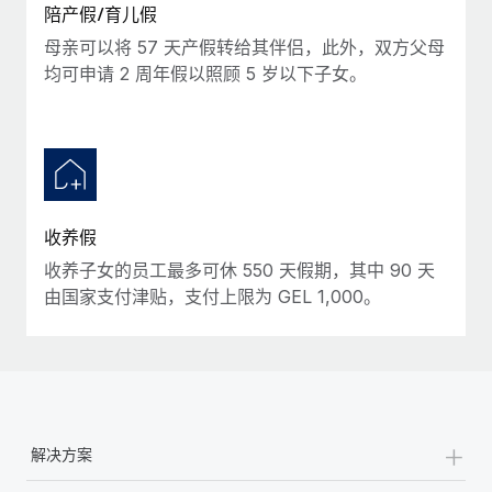
陪产假/育儿假
母亲可以将 57 天产假转给其伴侣，此外，双方父母
均可申请 2 周年假以照顾 5 岁以下子女。
收养假
收养子女的员工最多可休 550 天假期，其中 90 天
由国家支付津贴，支付上限为 GEL 1,000。
+
解决方案