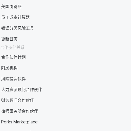
美国浏览器
员工成本计算器
错误分类风险工具
更新日志
合作伙伴关系
合作伙伴计划
附属机构
风险投资伙伴
人力资源顾问合作伙伴
财务顾问合作伙伴
律师事务所合作伙伴
Perks Marketplace