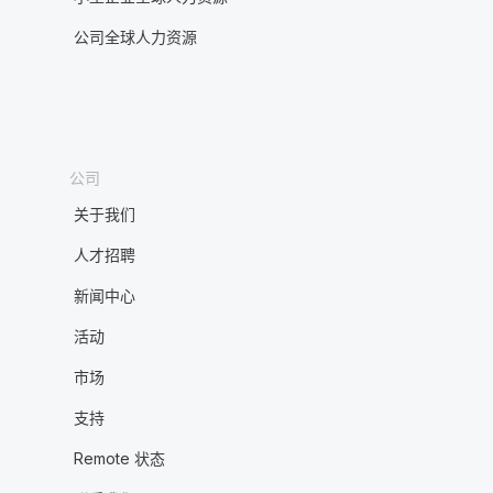
公司全球人力资源
公司
关于我们
人才招聘
新闻中心
活动
市场
支持
Remote 状态