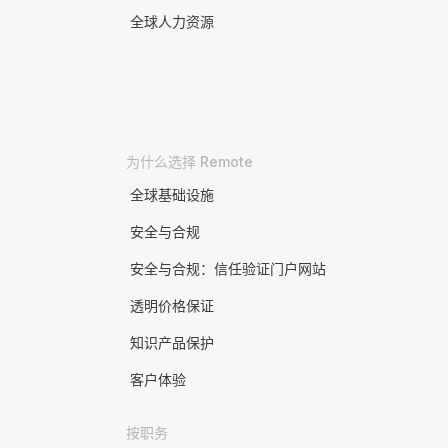
全球人力资源
为什么选择 Remote
全球基础设施
安全与合规
安全与合规：信任验证门户网站
透明价格保证
知识产品保护
客户体验
按职务