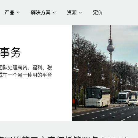
产品
解决方案
资源
定价
事务
团队处理薪资、福利、税
成在一个易于使用的平台