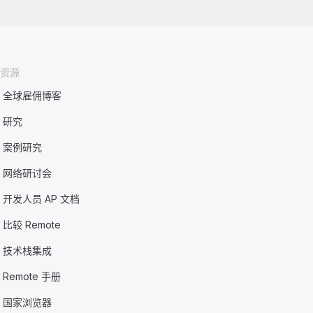
资源
全球雇佣博客
研究
案例研究
网络研讨会
开发人员 AP 文档
比较 Remote
技术栈集成
Remote 手册
国家浏览器