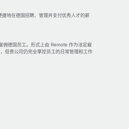
快速且便捷地在德国招聘、管理并支付优秀人才的薪
雇佣德国员工。形式上由 Remote 作为法定雇
程，但贵公司仍完全掌控员工的日常管理和工作