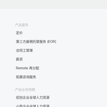
产品服务
定价
第三方雇佣托管服务 (EOR)
合同工管理
薪资
Remote 再分配
拓展咨询服务
产品业务规模
初创企业全球人力资源
小型企业全球人力资源