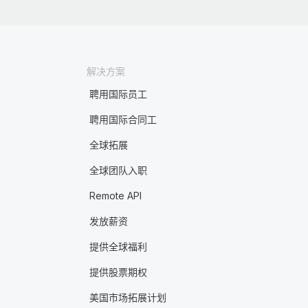
解决方案
聘用国际员工
聘用国际合同工
全球拓展
全球团队入职
Remote API
发放薪资
提供全球福利
提供股票期权
美国市场拓展计划