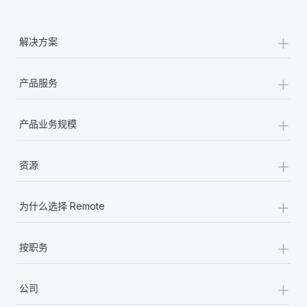
+
解决方案
+
产品服务
+
产品业务规模
+
资源
+
为什么选择 Remote
+
按职务
+
公司