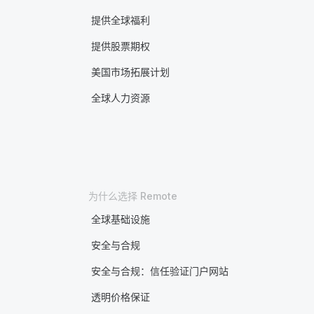
提供全球福利
提供股票期权
美国市场拓展计划
全球人力资源
为什么选择 Remote
全球基础设施
安全与合规
安全与合规：信任验证门户网站
透明价格保证