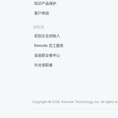
知识产品保护
客户体验
按职务
初创企业创始人
Remote 员工服务
自由职业者中心
针对求职者
Copyright © 2026. Remote Technology, Inc. All rights r