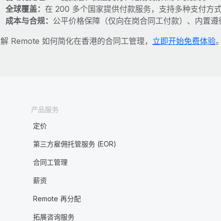
全球覆盖：
在 200 多个国家提供付款服务，支持多种支付方
成本与合规：
公平价格保障（仅向在岗合同工付款）、内置遵
解 Remote 如何简化在香港的合同工管理，
立即开始免费体验
产品服务
定价
第三方雇佣托管服务 (EOR)
合同工管理
薪资
Remote 再分配
拓展咨询服务