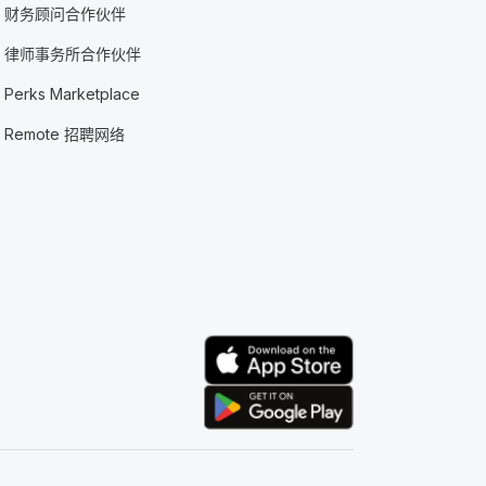
财务顾问合作伙伴
律师事务所合作伙伴
Perks Marketplace
Remote 招聘网络