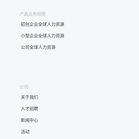
产品业务规模
初创企业全球人力资源
小型企业全球人力资源
公司全球人力资源
公司
关于我们
人才招聘
新闻中心
活动