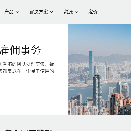
产品
解决方案
资源
定价
雇佣事务
国香港的团队处理薪资、福
务都集成在一个易于使用的