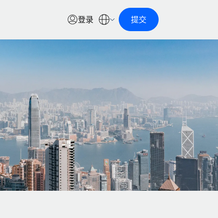
登录
提交