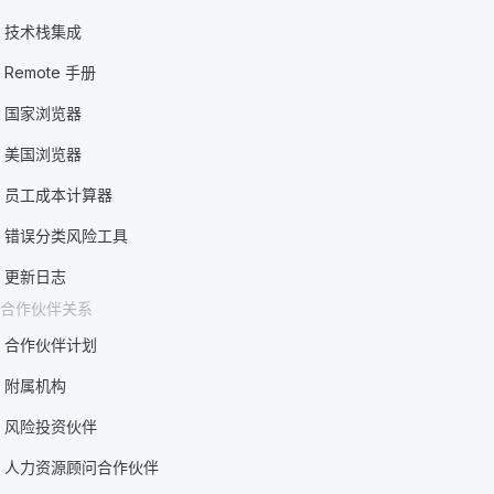
技术栈集成
Remote 手册
国家浏览器
美国浏览器
员工成本计算器
错误分类风险工具
更新日志
合作伙伴关系
合作伙伴计划
附属机构
风险投资伙伴
人力资源顾问合作伙伴