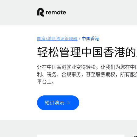
国家/地区资源管理器
中国香港
轻松管理中国香港的
让在中国香港就业变得轻松。让我们为您在中
利、税务、合规事务，甚至股票期权，所有服
平台上。
预订演示