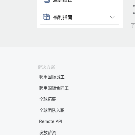
福利指南
了
解决方案
聘用国际员工
聘用国际合同工
全球拓展
全球团队入职
Remote API
发放薪资