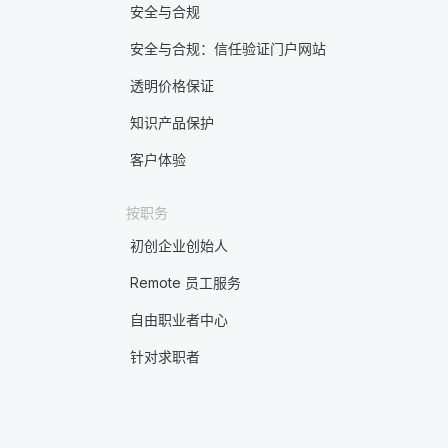
安全与合规
安全与合规：信任验证门户网站
透明价格保证
知识产品保护
客户体验
按职务
初创企业创始人
Remote 员工服务
自由职业者中心
针对求职者