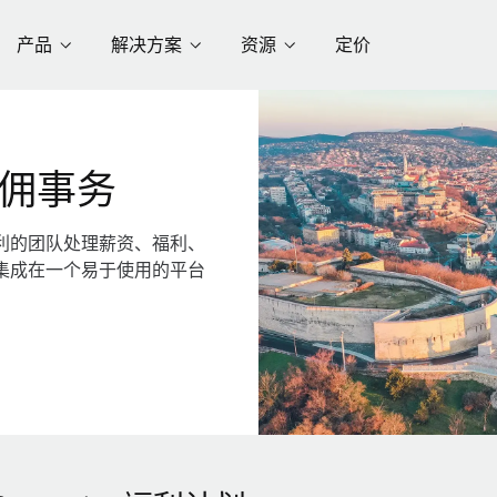
产品
解决方案
资源
定价
佣事务
利的团队处理薪资、福利、
集成在一个易于使用的平台