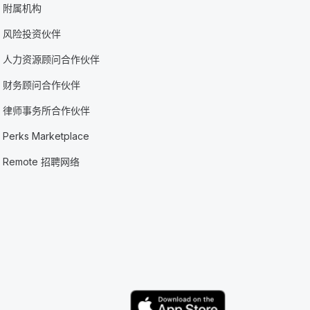
附属机构
风险投资伙伴
人力资源顾问合作伙伴
财务顾问合作伙伴
律师事务所合作伙伴
Perks Marketplace
Remote 招聘网络