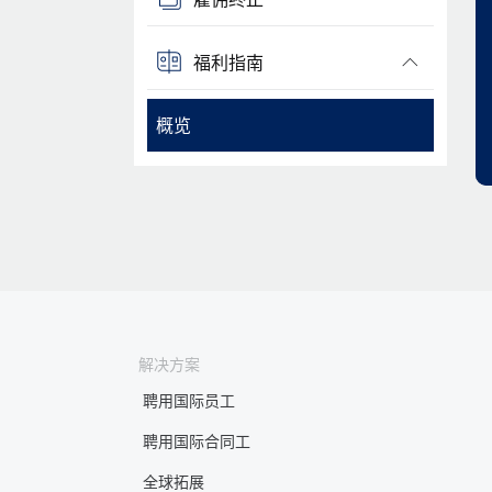
福利指南
概览
解决方案
聘用国际员工
聘用国际合同工
全球拓展