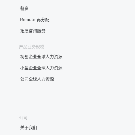
薪资
Remote 再分配
拓展咨询服务
产品业务规模
初创企业全球人力资源
小型企业全球人力资源
公司全球人力资源
公司
关于我们