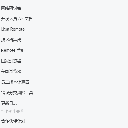
网络研讨会
开发人员 AP 文档
比较 Remote
技术栈集成
Remote 手册
国家浏览器
美国浏览器
员工成本计算器
错误分类风险工具
更新日志
合作伙伴关系
合作伙伴计划