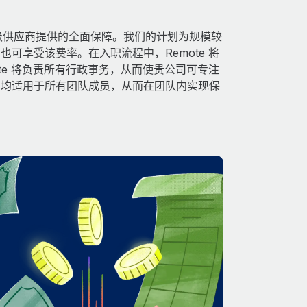
得由顶级供应商提供的全面保障。我们的计划为规模较
可享受该费率。在入职流程中，Remote 将
te 将负责所有行政事务，从而使贵公司可专注
利均适用于所有团队成员，从而在团队内实现保