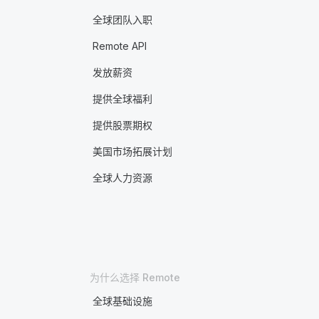
全球团队入职
Remote API
发放薪资
提供全球福利
提供股票期权
美国市场拓展计划
全球人力资源
为什么选择 Remote
全球基础设施