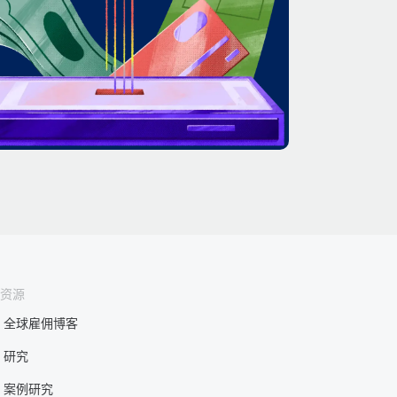
资源
全球雇佣博客
研究
案例研究