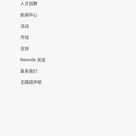
人才招聘
新闻中心
活动
市场
支持
Remote 状态
联系我们
无障碍声明