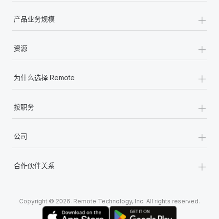
+
产品业务规模
+
资源
+
为什么选择 Remote
+
按职务
+
公司
+
合作伙伴关系
Copyright © 2026. Remote Technology, Inc. All rights reserved.