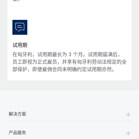
试用期
在匈牙利，试用期最长为 3 个月。试用期届满后，
员工即视为正式雇员，并享有匈牙利劳动法规定的全
部保护，即便雇佣合同未明确约定试用期亦然。
+
解决方案
+
产品服务