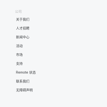
公司
关于我们
人才招聘
新闻中心
活动
市场
支持
Remote 状态
联系我们
无障碍声明