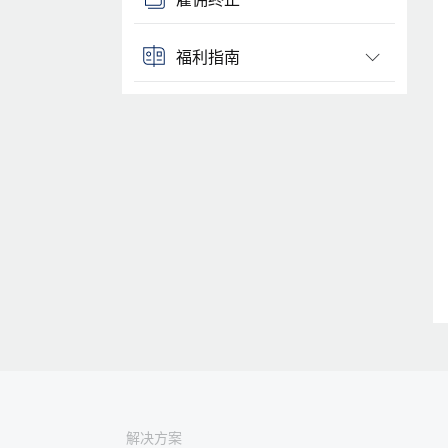
福利指南
解决方案