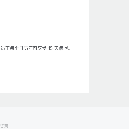
员工每个日历年可享受 15 天病假。
资源