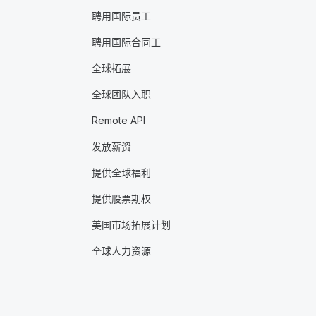
聘用国际员工
聘用国际合同工
全球拓展
全球团队入职
Remote API
发放薪资
提供全球福利
提供股票期权
美国市场拓展计划
全球人力资源