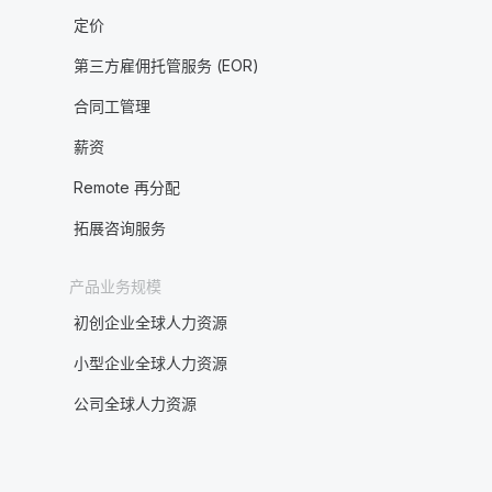
定价
第三方雇佣托管服务 (EOR)
合同工管理
薪资
Remote 再分配
拓展咨询服务
产品业务规模
初创企业全球人力资源
小型企业全球人力资源
公司全球人力资源