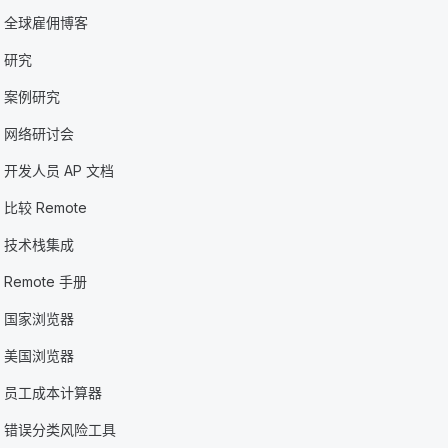
全球雇佣博客
研究
案例研究
网络研讨会
开发人员 AP 文档
比较 Remote
技术栈集成
Remote 手册
国家浏览器
美国浏览器
员工成本计算器
错误分类风险工具