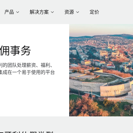
产品
解决方案
资源
定价
佣事务
利的团队处理薪资、福利、
集成在一个易于使用的平台