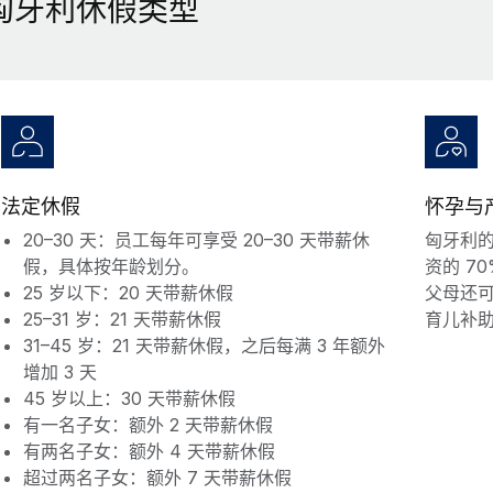
匈牙利休假类型
法定休假
怀孕与
20–30 天：员工每年可享受 20–30 天带薪休
匈牙利的
假，具体按年龄划分。
资的 7
25 岁以下：20 天带薪休假
父母还
25–31 岁：21 天带薪休假
育儿补
31–45 岁：21 天带薪休假，之后每满 3 年额外
增加 3 天
45 岁以上：30 天带薪休假
有一名子女：额外 2 天带薪休假
有两名子女：额外 4 天带薪休假
超过两名子女：额外 7 天带薪休假