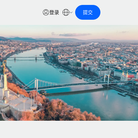
登录
提交