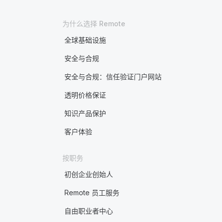
为什么选择 Remote
全球基础设施
安全与合规
安全与合规：信任验证门户网站
透明价格保证
知识产品保护
客户体验
按职务
初创企业创始人
Remote 员工服务
自由职业者中心