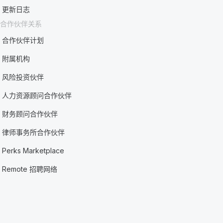
更新日志
合作伙伴关系
合作伙伴计划
附属机构
风险投资伙伴
人力资源顾问合作伙伴
财务顾问合作伙伴
律师事务所合作伙伴
Perks Marketplace
Remote 招聘网络