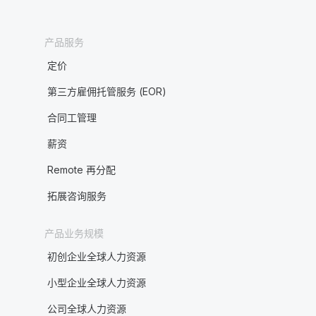
产品服务
定价
第三方雇佣托管服务 (EOR)
合同工管理
薪资
Remote 再分配
拓展咨询服务
产品业务规模
初创企业全球人力资源
小型企业全球人力资源
公司全球人力资源