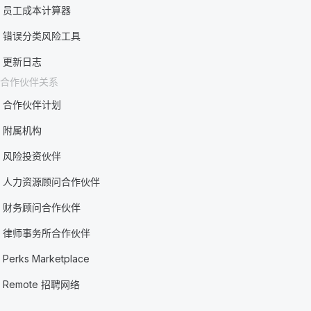
员工成本计算器
错误分类风险工具
更新日志
合作伙伴关系
合作伙伴计划
附属机构
风险投资伙伴
人力资源顾问合作伙伴
财务顾问合作伙伴
律师事务所合作伙伴
Perks Marketplace
Remote 招聘网络