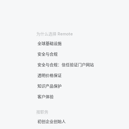
为什么选择 Remote
全球基础设施
安全与合规
安全与合规：信任验证门户网站
透明价格保证
知识产品保护
客户体验
按职务
初创企业创始人