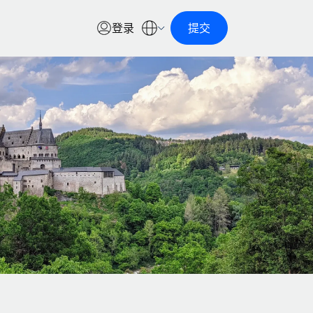
登录
提交