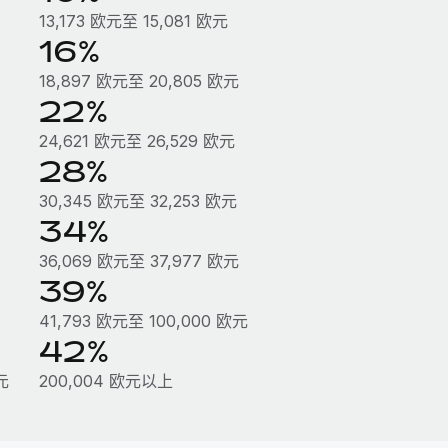
13,173 欧元至 15,081 欧元
16%
18,897 欧元至 20,805 欧元
22%
24,621 欧元至 26,529 欧元
28%
30,345 欧元至 32,253 欧元
34%
36,069 欧元至 37,977 欧元
39%
41,793 欧元至 100,000 欧元
42%
元
200,004 欧元以上