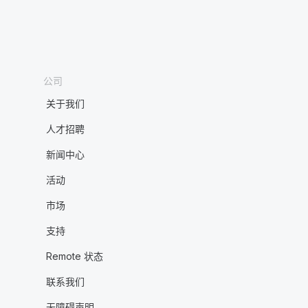
公司
关于我们
人才招聘
新闻中心
活动
市场
支持
Remote 状态
联系我们
无障碍声明