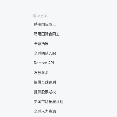
解决方案
聘用国际员工
聘用国际合同工
全球拓展
全球团队入职
Remote API
发放薪资
提供全球福利
提供股票期权
美国市场拓展计划
全球人力资源