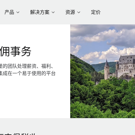
产品
解决方案
资源
定价
佣事务
堡的团队处理薪资、福利、
集成在一个易于使用的平台