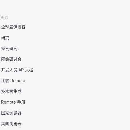
资源
全球雇佣博客
研究
案例研究
网络研讨会
开发人员 AP 文档
比较 Remote
技术栈集成
Remote 手册
国家浏览器
美国浏览器