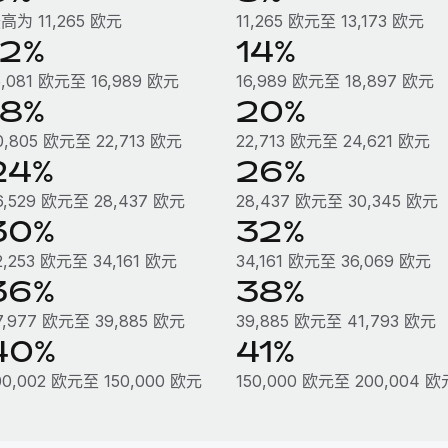
高为 11,265 欧元
11,265 欧元至 13,173 欧元
12%
14%
5,081 欧元至 16,989 欧元
16,989 欧元至 18,897 欧元
18%
20%
0,805 欧元至 22,713 欧元
22,713 欧元至 24,621 欧元
24%
26%
6,529 欧元至 28,437 欧元
28,437 欧元至 30,345 欧元
30%
32%
2,253 欧元至 34,161 欧元
34,161 欧元至 36,069 欧元
36%
38%
7,977 欧元至 39,885 欧元
39,885 欧元至 41,793 欧元
40%
41%
00,002 欧元至 150,000 欧元
150,000 欧元至 200,004 欧