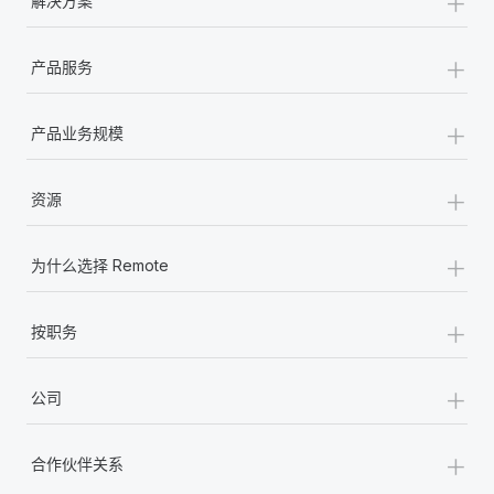
+
解决方案
+
产品服务
+
产品业务规模
+
资源
+
为什么选择 Remote
+
按职务
+
公司
+
合作伙伴关系