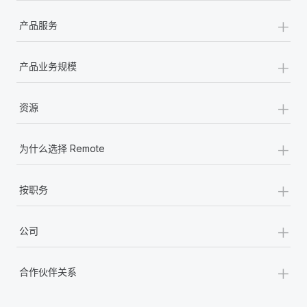
+
产品服务
+
产品业务规模
+
资源
+
为什么选择 Remote
+
按职务
+
公司
+
合作伙伴关系