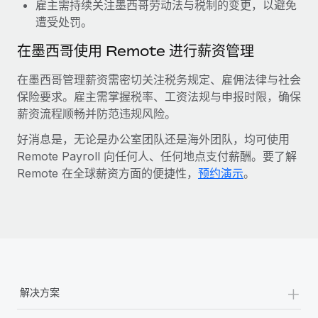
雇主需持续关注墨西哥劳动法与税制的变更，以避免
遭受处罚。
在墨西哥使用 Remote 进行薪资管理
在墨西哥管理薪资需密切关注税务规定、雇佣法律与社会
保险要求。雇主需掌握税率、工资法规与申报时限，确保
薪资流程顺畅并防范违规风险。
好消息是，无论是办公室团队还是海外团队，均可使用
Remote Payroll 向任何人、任何地点支付薪酬。要了解
Remote 在全球薪资方面的便捷性，
预约演示
。
+
解决方案