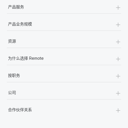
+
产品服务
+
产品业务规模
+
资源
+
为什么选择 Remote
+
按职务
+
公司
+
合作伙伴关系