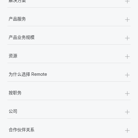
+
解决方案
+
产品服务
+
产品业务规模
+
资源
+
为什么选择 Remote
+
按职务
+
公司
+
合作伙伴关系